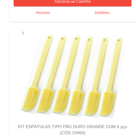
Resumo
Detalhes
KIT ESPÁTULAS TIPO PÃO DURO GRANDE COM 6 pçs
(CÓD.15066)