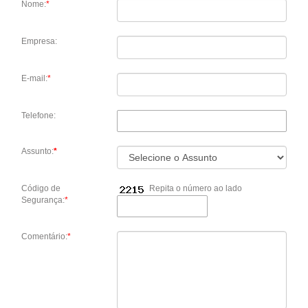
Nome:
*
Empresa:
E-mail:
*
Telefone:
Assunto:
*
Código de
Repita o número ao lado
Segurança:
*
Comentário:
*